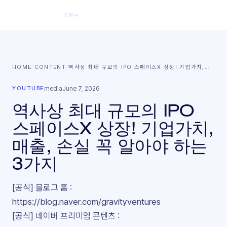
EN
HOME
/
CONTENT
/
역사상 최대 규모의 IPO 스페이스X 상장! 기업가치,
…
YOUTUBE
media
June 7, 2026
역사상 최대 규모의 IPO
스페이스X 상장! 기업가치,
매출, 손실 꼭 알아야 하는
3가지
[공식] 블로그 홈 :
https://blog.naver.com/gravityventures
[공식] 네이버 프리미엄 콘텐츠 :