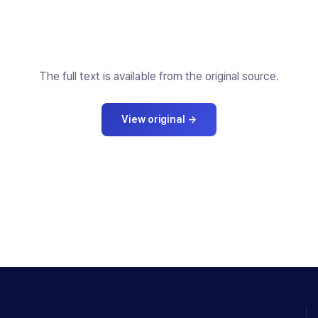
The full text is available from the original source.
View original
→