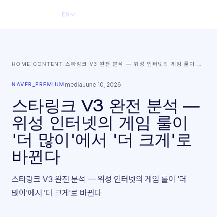
EN
HOME
/
CONTENT
/
스타링크 V3 완전 분석 — 위성 인터넷의 게임 룰이
…
NAVER_PREMIUM
media
June 10, 2026
스타링크 V3 완전 분석 —
위성 인터넷의 게임 룰이
'더 많이'에서 '더 크게'로
바뀐다
스타링크 V3 완전 분석 — 위성 인터넷의 게임 룰이 '더
많이'에서 '더 크게'로 바뀐다