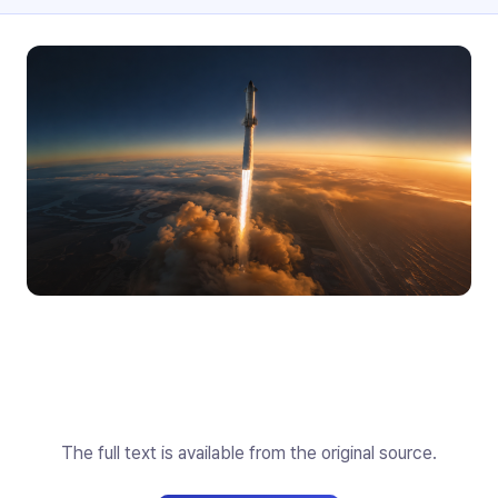
The full text is available from the original source.