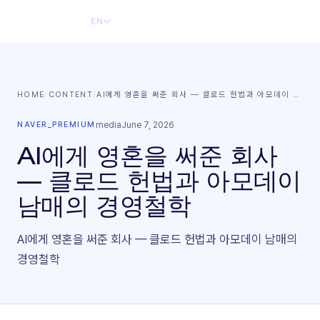
EN
HOME
/
CONTENT
/
AI에게 영혼을 써준 회사 — 클로드 헌법과 아모데이
…
NAVER_PREMIUM
media
June 7, 2026
AI에게 영혼을 써준 회사
— 클로드 헌법과 아모데이
남매의 경영철학
AI에게 영혼을 써준 회사 — 클로드 헌법과 아모데이 남매의
경영철학