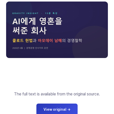
The full text is available from the original source.
View original
→