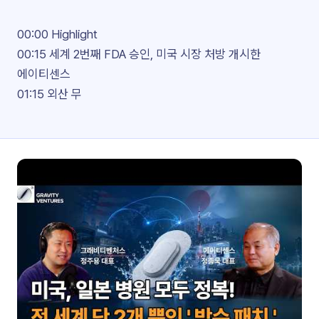
00:00 Highlight
00:15 세계 2번째 FDA 승인, 미국 시장 처방 개시한
에이티센스
01:15 외산 무