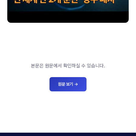
본문은 원문에서 확인하실 수 있습니다.
원문 보기
→