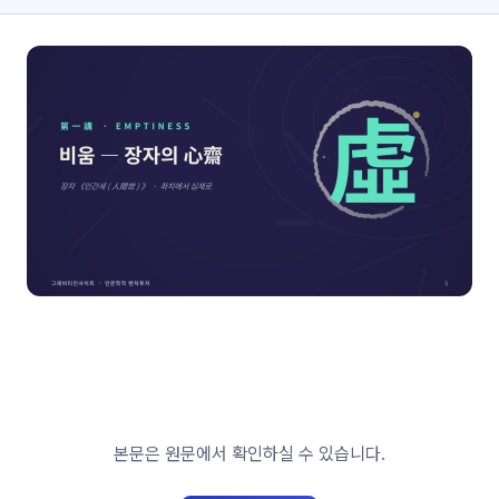
본문은 원문에서 확인하실 수 있습니다.