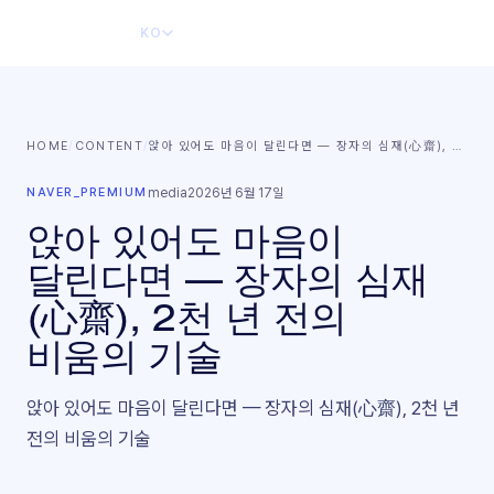
KO
HOME
/
CONTENT
/
앉아 있어도 마음이 달린다면 — 장자의 심재(心齋),
…
NAVER_PREMIUM
media
2026년 6월 17일
앉아 있어도 마음이
달린다면 — 장자의 심재
(心齋), 2천 년 전의
비움의 기술
앉아 있어도 마음이 달린다면 — 장자의 심재(心齋), 2천 년
전의 비움의 기술