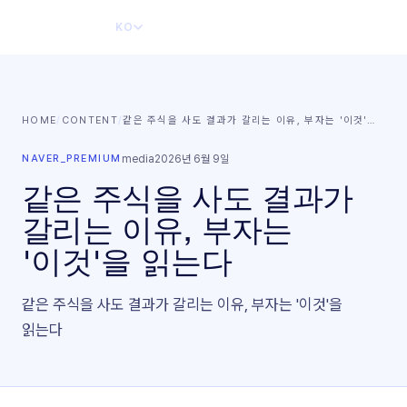
KO
HOME
/
CONTENT
/
같은 주식을 사도 결과가 갈리는 이유, 부자는 '이것'
…
NAVER_PREMIUM
media
2026년 6월 9일
같은 주식을 사도 결과가
갈리는 이유, 부자는
'이것'을 읽는다
같은 주식을 사도 결과가 갈리는 이유, 부자는 '이것'을
읽는다