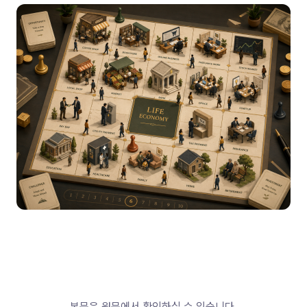
본문은 원문에서 확인하실 수 있습니다.